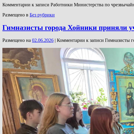
Комментарии
к записи Работники Министерства по чрезвычай
Размещено в
Без рубрики
Гимназисты города Хойники приняли у
Размещено на
02.06.2026
|
Комментарии
к записи Гимназисты г