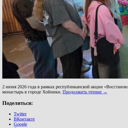
2 июня 2026 года в рамках республиканской акции «Восстанов
монастырь в городе Хойники.
Продолжить чтение
→
Поделиться:
Twitter
ВКонтакте
Google