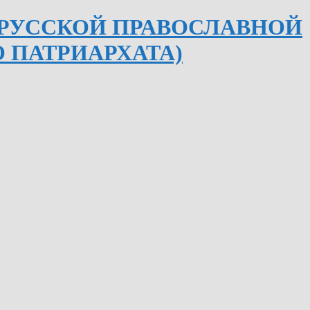
ОРУССКОЙ ПРАВОСЛАВНОЙ
 ПАТРИАРХАТА)