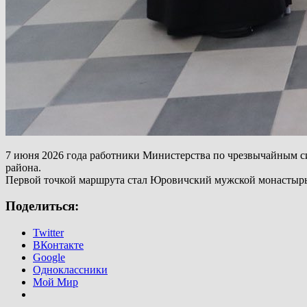
7 июня 2026 года работники Министерства по чрезвычайным с
района.
Первой точкой маршрута стал Юровичский мужской монастырь,
Поделиться:
Twitter
ВКонтакте
Google
Одноклассники
Мой Мир