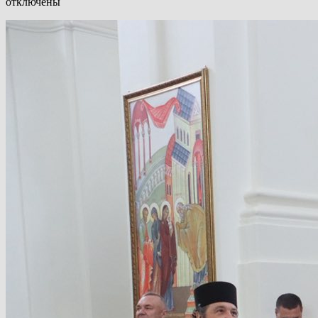
отключены