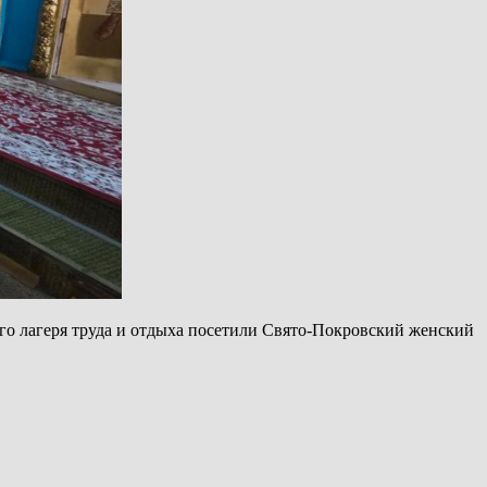
го лагеря труда и отдыха посетили Свято-Покровский женский