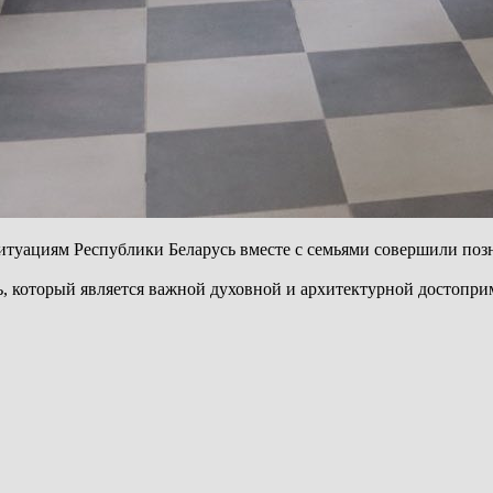
итуациям Республики Беларусь вместе с семьями совершили поз
 который является важной духовной и архитектурной достопри