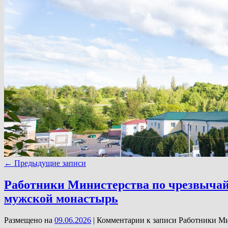
←
Предыдущие записи
Работники Министерства по чрезвычай
мужской монастырь
Размещено на
09.06.2026
|
Комментарии
к записи Работники Ми