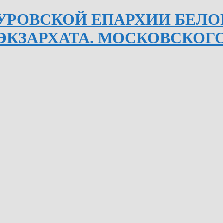
УРОВСКОЙ ЕПАРХИИ БЕЛ
ЭКЗАРХАТА. МОСКОВСКОГО